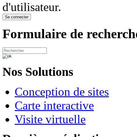
d'utilisateur.
Formulaire de recherch
Nos Solutions
Conception de sites
Carte interactive
Visite virtuelle