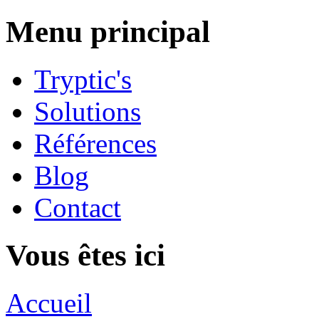
Menu principal
Tryptic's
Solutions
Références
Blog
Contact
Vous êtes ici
Accueil