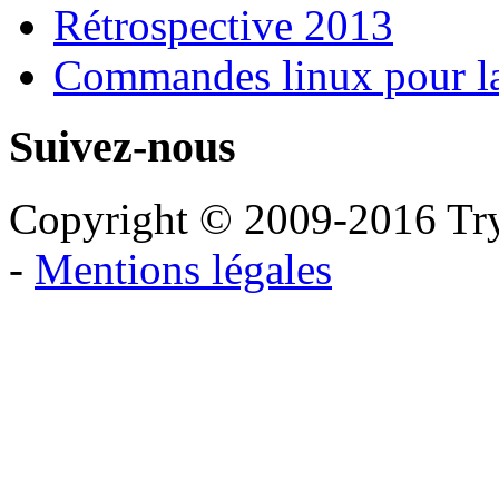
Rétrospective 2013
Commandes linux pour la
Suivez-nous
Copyright © 2009-2016 Try
-
Mentions légales