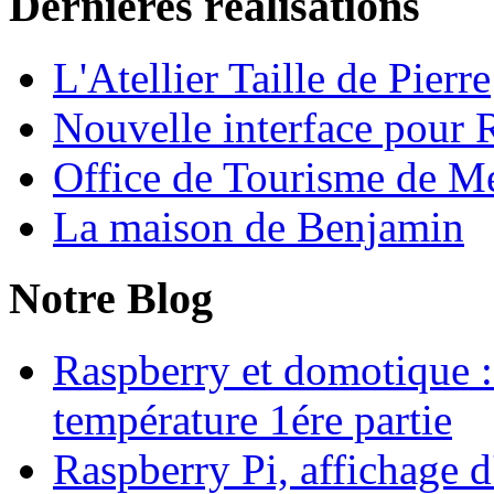
Dernières réalisations
L'Atellier Taille de Pierre
Nouvelle interface pour
Office de Tourisme de M
La maison de Benjamin
Notre Blog
Raspberry et domotique :
température 1ére partie
Raspberry Pi, affichage 