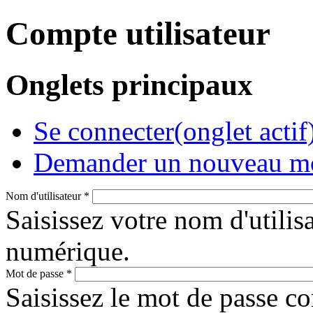
Compte utilisateur
Onglets principaux
Se connecter
(onglet actif
Demander un nouveau mo
Nom d'utilisateur
*
Saisissez votre nom d'utilis
numérique.
Mot de passe
*
Saisissez le mot de passe c